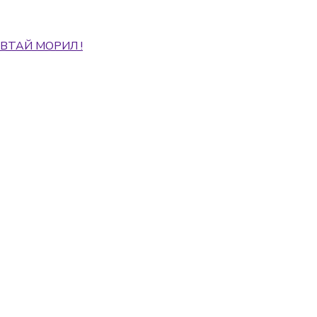
АВТАЙ МОРИЛ !