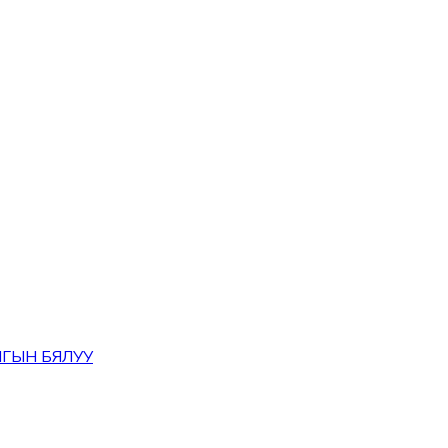
ГЫН БЯЛУУ