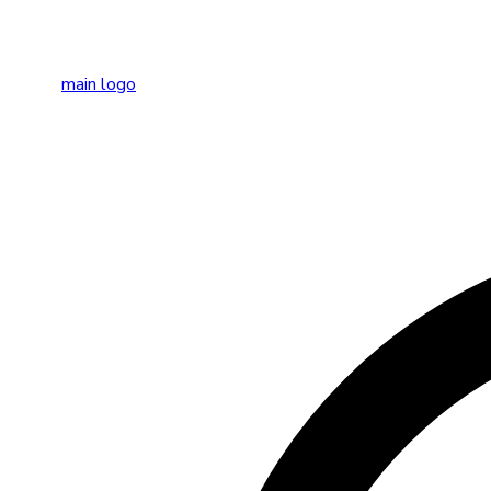
main logo